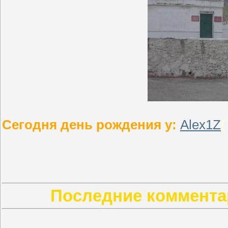
Сегодня день рождения у:
Alex1Z
(
Последние коммента